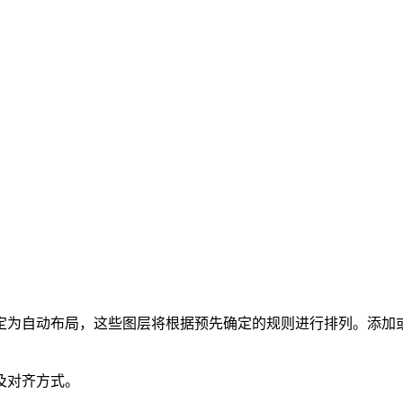
定为自动布局，这些图层将根据预先确定的规则进行排列。添加
及对齐方式。