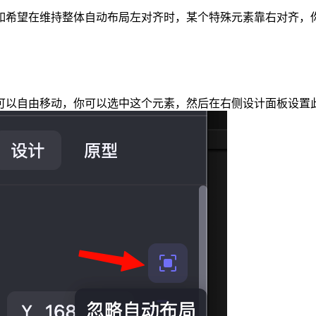
如希望在维持整体自动布局左对齐时，某个特殊元素靠右对齐，
可以自由移动，你可以选中这个元素，然后在右侧设计面板设置