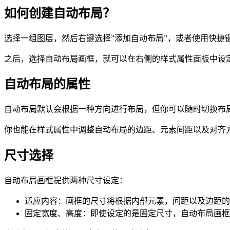
如何创建自动布局？
选择一组图层，然后右键选择”添加自动布局”，或者使用快捷
之后，选择自动布局画框，就可以在右侧的样式属性面板中设
自动布局的属性
自动布局默认会根据一种方向进行布局，但你可以随时切换布
你也能在样式属性中调整自动布局的边距、元素间距以及对齐
尺寸选择
自动布局画框提供两种尺寸设定：
适应内容：画框的尺寸将根据内部元素，间距以及边距的
固定宽度、高度：即使设定的是固定尺寸，自动布局画框