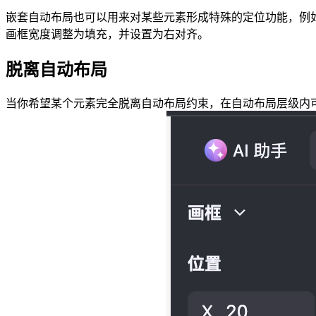
嵌套自动布局也可以用来对某些元素形成特殊的定位功能，例
画框宽度调整为填充，并设置为右对齐。
脱离自动布局
当你希望某个元素完全脱离自动布局约束，在自动布局层级内