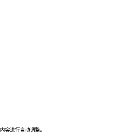
内容进行自动调整。