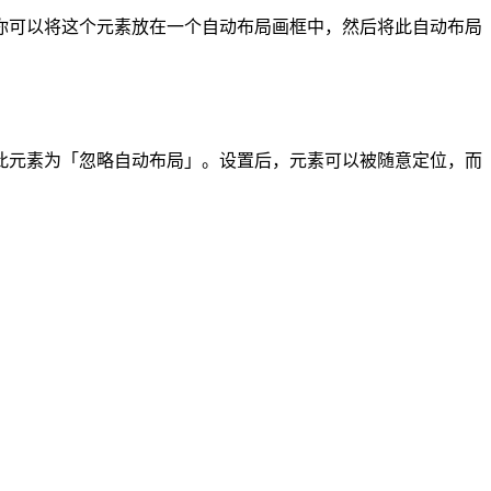
你可以将这个元素放在一个自动布局画框中，然后将此自动布局
此元素为「忽略自动布局」。设置后，元素可以被随意定位，而