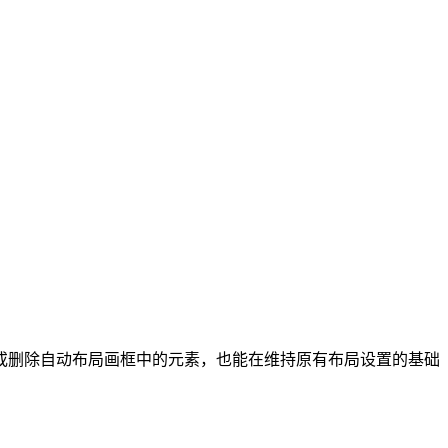
或删除自动布局画框中的元素，也能在维持原有布局设置的基础