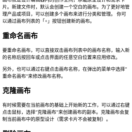
片。新建文件时，默认会创建一个空白的画布。为了更好地管
理产品或项目，可以创建多个画布来进行分类和管理。 你可
以通过画布列表的「+」按钮创建新的画布。
重命名画布
要重命名画布，可以直接双击画布列表中的画布名称，输入新
的名称后按回车或点击界面的任意空白位置来应用修改。
另外，也可以通过右键点击画布名称，在弹出的菜单中选择”
重命名画布”来修改画布名称。
克隆画布
有时候需要在当前画布的基础上开始新的工作，可以通过右键
点击鼠标，选择”克隆画布”来创建画布的副本。克隆画布会复
制当前画布中的原型设计（需求卡片不会被复制）。