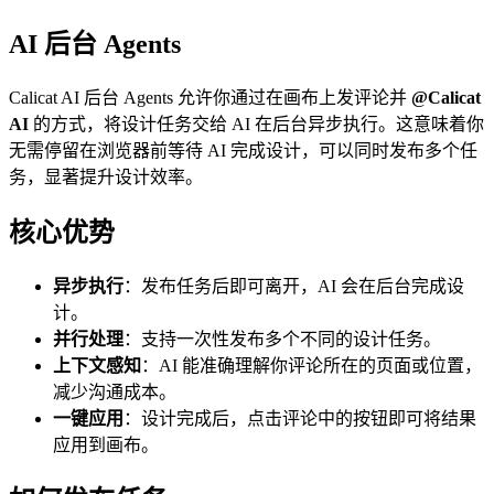
AI 后台 Agents
Calicat AI 后台 Agents 允许你通过在画布上发评论并
@Calicat
AI
的方式，将设计任务交给 AI 在后台异步执行。这意味着你
无需停留在浏览器前等待 AI 完成设计，可以同时发布多个任
务，显著提升设计效率。
核心优势
异步执行
：发布任务后即可离开，AI 会在后台完成设
计。
并行处理
：支持一次性发布多个不同的设计任务。
上下文感知
：AI 能准确理解你评论所在的页面或位置，
减少沟通成本。
一键应用
：设计完成后，点击评论中的按钮即可将结果
应用到画布。