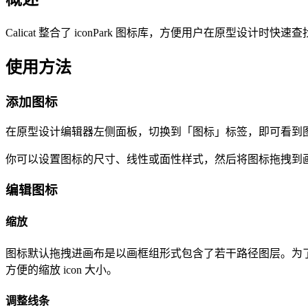
Calicat 整合了 iconPark 图标库，方便用户在原型设计时
使用方法
添加图标
在原型设计编辑器左侧面板，切换到「图标」标签，即可看到
你可以设置图标的尺寸、线性或面性样式，然后将图标拖拽到
编辑图标
缩放
图标默认拖拽进画布是以画框组形式包含了若干路径图层。为了
方便的缩放 icon 大小。
调整线条