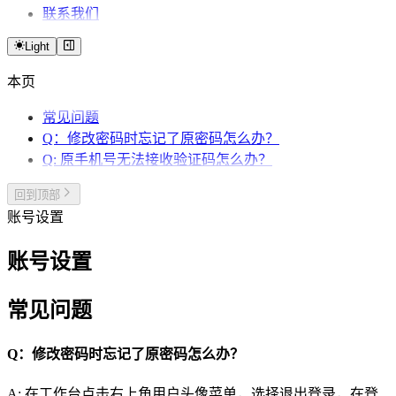
联系我们
Light
本页
常见问题
Q：修改密码时忘记了原密码怎么办？
Q: 原手机号无法接收验证码怎么办？
回到顶部
账号设置
账号设置
常见问题
Q：修改密码时忘记了原密码怎么办？
A: 在工作台点击右上角用户头像菜单，选择退出登录，在登