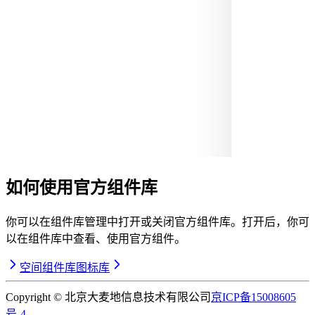
如何使用官方组件库
你可以在组件库管理中打开或关闭官方组件库。打开后，你可
以在组件库中查看、使用官方组件。
空间组件库
图标库
Copyright © 北京大麦地信息技术有限公司
京ICP备15008605
号-4