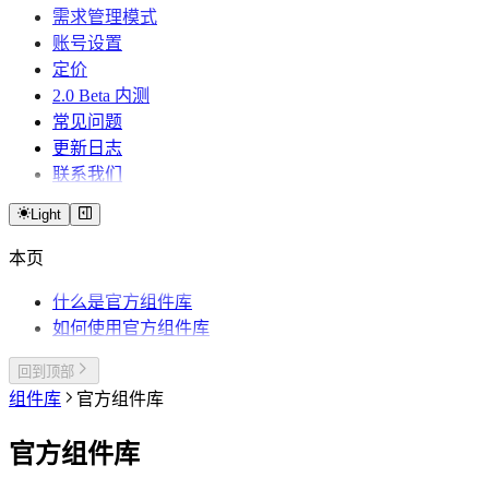
需求管理模式
账号设置
定价
2.0 Beta 内测
常见问题
更新日志
联系我们
Light
本页
什么是官方组件库
如何使用官方组件库
回到顶部
组件库
官方组件库
官方组件库