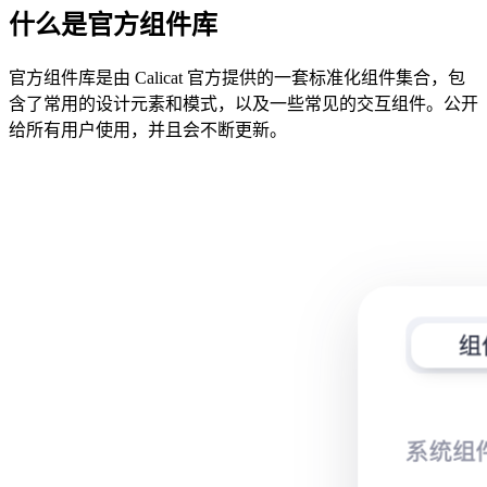
什么是官方组件库
官方组件库是由 Calicat 官方提供的一套标准化组件集合，包
含了常用的设计元素和模式，以及一些常见的交互组件。公开
给所有用户使用，并且会不断更新。